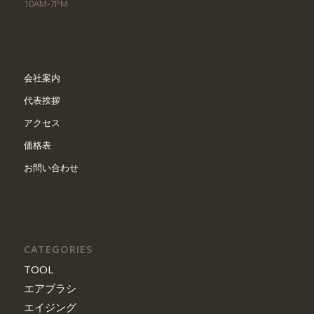
10AM-7PM
会社案内
代表挨拶
アクセス
価格表
お問い合わせ
CATEGORIES
TOOL
エアブラシ
エイジング