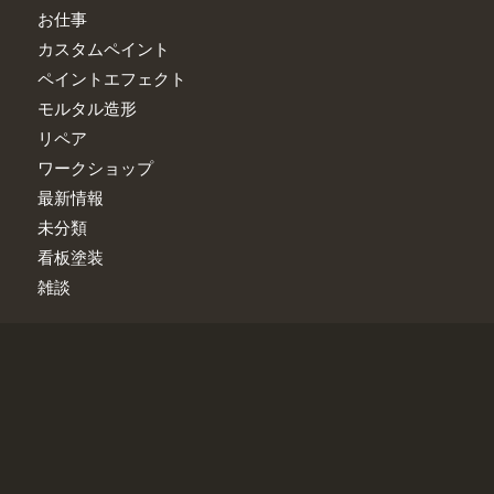
お仕事
カスタムペイント
ペイントエフェクト
モルタル造形
リペア
ワークショップ
最新情報
未分類
看板塗装
雑談
FACEBOOK ファンページ