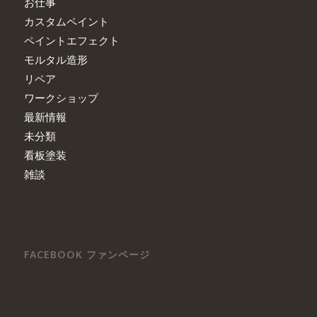
お仕事
カスタムペイント
ペイントエフェクト
モルタル造形
リペア
ワークショップ
最新情報
未分類
看板塗装
雑談
FACEBOOK ファンページ