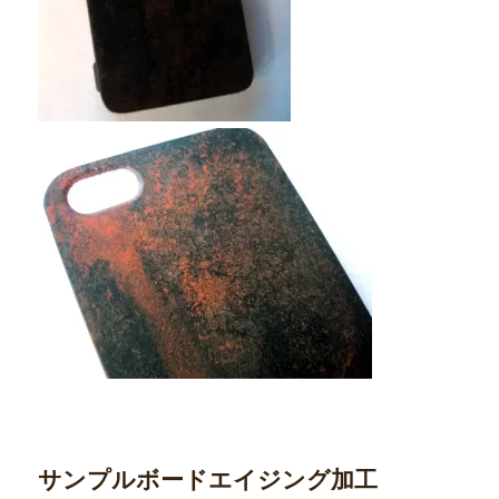
サンプルボードエイジング加工