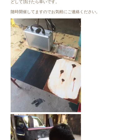
どして頂けたら幸いです。
随時開催してますのでお気軽にご連絡ください。