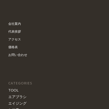
会社案内
代表挨拶
アクセス
価格表
お問い合わせ
CATEGORIES
TOOL
エアブラシ
エイジング