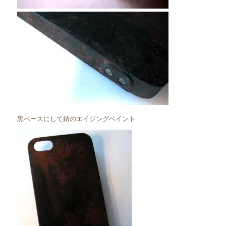
黒ベースにして錆のエイジングペイント