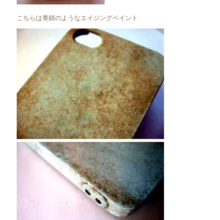
こちらは青錆のようなエイジングペイント