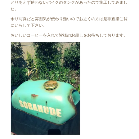
とりあえず使わないバイクのタンクがあったので施工してみまし
た。
余り写真だと雰囲気が伝わり難いのでお近くの方は是非直接ご覧
にいらして下さい。
おいしいコーヒーを入れて皆様のお越しをお待ちしております。