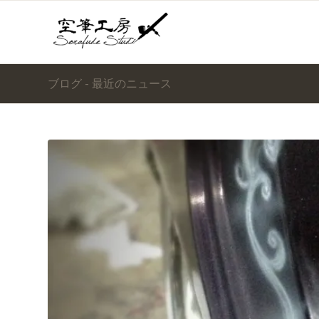
ブログ - 最近のニュース