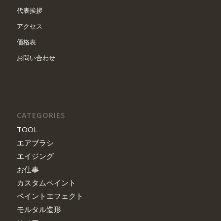
代表挨拶
アクセス
価格表
お問い合わせ
CATEGORIES
TOOL
エアブラシ
エイジング
お仕事
カスタムペイント
ペイントエフェクト
モルタル造形