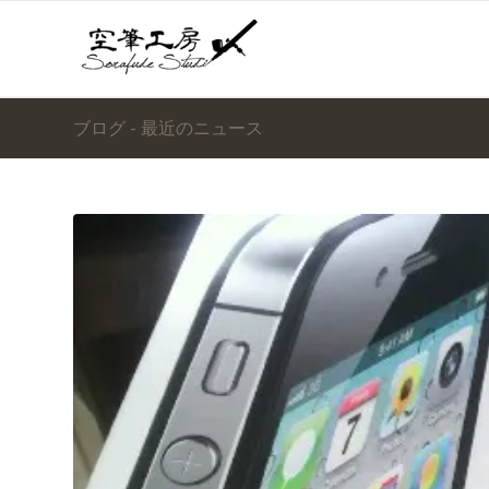
ブログ - 最近のニュース