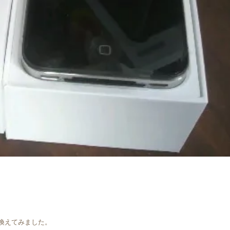
換えてみました。