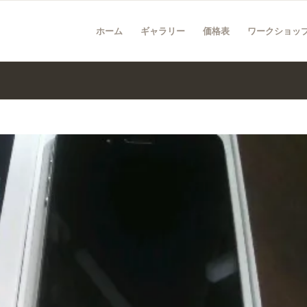
ホーム
ギャラリー
価格表
ワークショッ