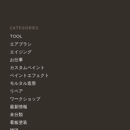
CATEGORIES
TOOL
エアブラシ
エイジング
お仕事
カスタムペイント
ペイントエフェクト
モルタル造形
リペア
ワークショップ
最新情報
未分類
看板塗装
雑談